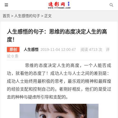
首页
>
人生感悟的句子
> 正文
人生感悟的句子：思维的态度决定人生的高
度！
原创
人生感悟
2019-11-04 12:00:47
阅读 4713 次
评
论 0 条
思维的态度决定人生的高度，一个人能否成
功，就看他的态度了！成功人士与人士之间的差别是：
成功人士始终用最积极的思考，最乐观的精神和最辉煌
的经验支配和控制自己的。者刚好相反，他们的是受过
去的种种与疑虑所引导和支配的。