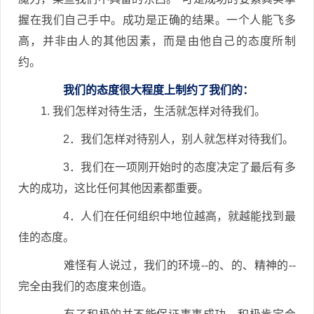
握在我们自己手中。成功是正确的结果。一个人能飞多
高，并非由人的其他因素，而是由他自己的态度所制
约。
我们的态度很大程度上制约了我们的：
1. 我们怎样对待生活，生活就怎样对待我们。
2．我们怎样对待别人，别人就怎样对待我们。
3．我们在一项刚开始时的态度决定了最后有多
大的成功，这比任何其他因素都重要。
4．人们在任何组织中地位越高，就越能找到最
佳的态度。
难怪有人说过，我们的环境--的、的、精神的--
完全由我们的态度来创造。