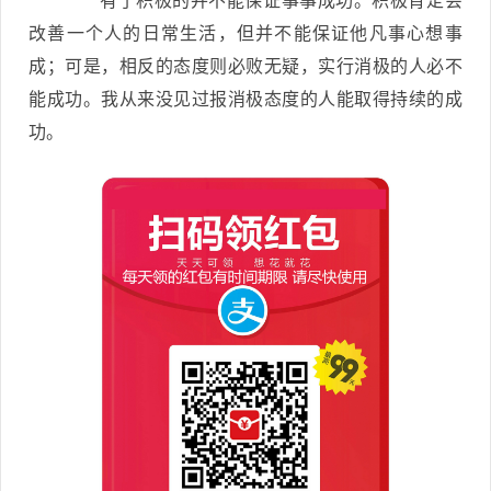
有了积极的并不能保证事事成功。积极肯定会
改善一个人的日常生活，但并不能保证他凡事心想事
成；可是，相反的态度则必败无疑，实行消极的人必不
能成功。我从来没见过报消极态度的人能取得持续的成
功。