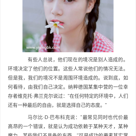
有些人总说，他们现在的境况是别人造成的。
环境决定了他们的位置。这些人常说他们的情况无法。
但是我，我们的境况不是周围环境造成的。说到底，如
何看待，由我们自己决定。纳粹德国某集中营的一位幸
存者维克托·弗兰克尔说过："在任何特定的环境中，人们
还有一种最后的自由，就是选择自己的态度。"
马尔比·D·巴布科克说："最常见同时也代价最
高昂的一个错误，就是认为成功依赖于某种天才，某种
魔力，某些我们不具备的东西。"可是成功的要素其实掌