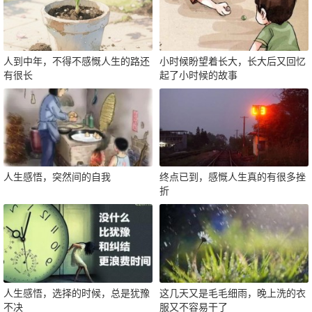
人到中年，不得不感慨人生的路还
小时候盼望着长大，长大后又回忆
有很长
起了小时候的故事
人生感悟，突然间的自我
终点已到，感慨人生真的有很多挫
折
人生感悟，选择的时候，总是犹豫
这几天又是毛毛细雨，晚上洗的衣
不决
服又不容易干了