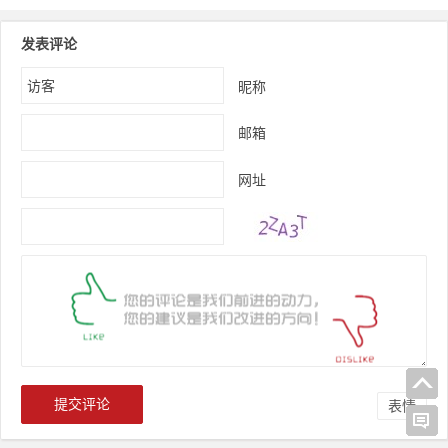
发表评论
昵称
邮箱
网址
表情