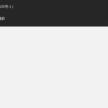
525号-1
|
兼职