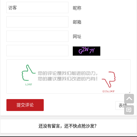
昵称
邮箱
网址
表情
还没有留言，还不快点抢沙发？