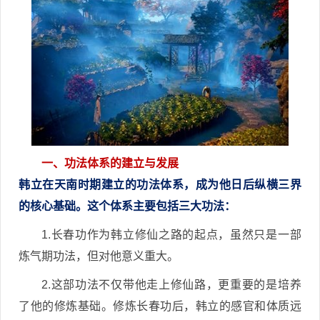
一、功法体系的建立与发展
韩立在天南时期建立的功法体系，成为他日后纵横三界
的核心基础。这个体系主要包括三大功法：
1.长春功作为韩立修仙之路的起点，虽然只是一部
炼气期功法，但对他意义重大。
2.这部功法不仅带他走上修仙路，更重要的是培养
了他的修炼基础。修炼长春功后，韩立的感官和体质远