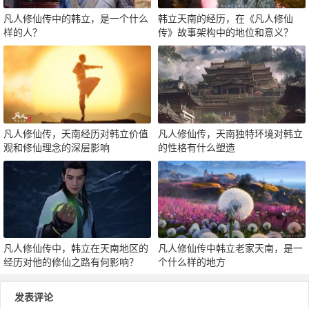
凡人修仙传中的韩立，是一个什么
韩立天南的经历，在《凡人修仙
样的人？
传》故事架构中的地位和意义？
凡人修仙传，天南经历对韩立价值
凡人修仙传，天南独特环境对韩立
观和修仙理念的深层影响
的性格有什么塑造
凡人修仙传中，韩立在天南地区的
凡人修仙传中韩立老家天南，是一
经历对他的修仙之路有何影响？
个什么样的地方
发表评论