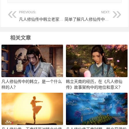
PREVIOUS:
NEXT:
凡人修仙传中韩立老家天南，是一个什么样的地方
简单了解凡人修仙传中韩立在天南的完整成长轨迹
相关文章
凡人修仙传中的韩立，是一个什么
韩立天南的经历，在《凡人修仙
样的人？
传》故事架构中的地位和意义？