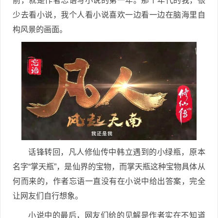
前，就是作者忘语写小说的第一年。那个年代的我，很
少去看小说，我个人看小说喜欢一边看一边在脑海里自
构风景的画面。
话锋转回，凡人修仙传中韩立遇到的小绿瓶，原本
名字“掌天瓶”，是仙界的宝物，而掌天瓶这种宝物具体从
何而来的，作者忘语一直没有在小说中给出答案，完全
让网友们自行想象。
小说中的最后，网友们给的见解是作者实在不知道