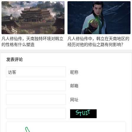
撑
凡人修仙传，天南独特环境对韩立
凡人修仙传中，韩立在天南地区的
的性格有什么塑造
经历对他的修仙之路有何影响？
发表评论
昵称
邮箱
网址